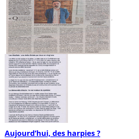
,
Aujourd’hui, des harpies ?