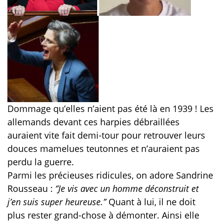
Dommage qu’elles n’aient pas été là en 1939 ! Les
allemands devant ces harpies débraillées
auraient vite fait demi-tour pour retrouver leurs
douces mamelues teutonnes et n’auraient pas
perdu la guerre.
Parmi les précieuses ridicules, on adore Sandrine
Rousseau :
‘’Je vis avec un homme déconstruit et
j’en suis super heureuse.’’
Quant à lui, il ne doit
plus rester grand-chose à démonter. Ainsi elle