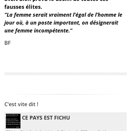
fausses élites.
‘’La femme serait vraiment l’égal de l’homme le
jour où, à un poste important, on désignerait
une femme incompétente.’’
BF
C'est vite dit !
CE PAYS EST FICHU