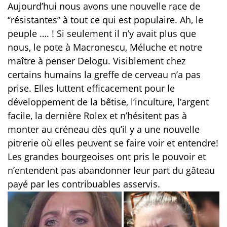
Aujourd’hui nous avons une nouvelle race de
‘’résistantes’’ à tout ce qui est populaire. Ah, le
peuple …. ! Si seulement il n’y avait plus que
nous, le pote à Macronescu, Méluche et notre
maître à penser Delogu. Visiblement chez
certains humains la greffe de cerveau n’a pas
prise. Elles luttent efficacement pour le
développement de la bêtise, l’inculture, l’argent
facile, la dernière Rolex et n’hésitent pas à
monter au créneau dès qu’il y a une nouvelle
pitrerie où elles peuvent se faire voir et entendre!
Les grandes bourgeoises ont pris le pouvoir et
n’entendent pas abandonner leur part du gâteau
payé par les contribuables asservis.