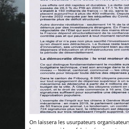
On laissera les usurpateurs organisateurs 