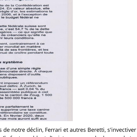
de notre déclin, Ferrari et autres Beretti, s'invective