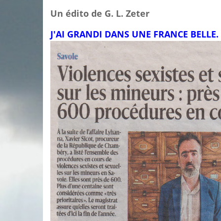
Un édito de G. L. Zeter
J'AI GRANDI DANS UNE FRANCE BELLE.