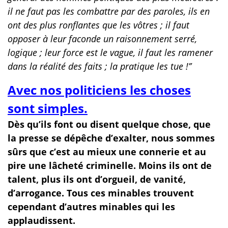
il ne faut pas les combattre par des paroles, ils en
ont des plus ronflantes que les vôtres ; il faut
opposer à leur faconde un raisonnement serré,
logique ; leur force est le vague, il faut les ramener
dans la réalité des faits ; la pratique les tue !’’
Avec nos politiciens les choses
sont simples.
Dès qu’ils font ou disent quelque chose, que
la presse se dépêche d’exalter, nous sommes
sûrs que c’est au mieux une connerie et au
pire une lâcheté criminelle. Moins ils ont de
talent, plus ils ont d’orgueil, de vanité,
d’arrogance. Tous ces minables trouvent
cependant d’autres minables qui les
applaudissent.