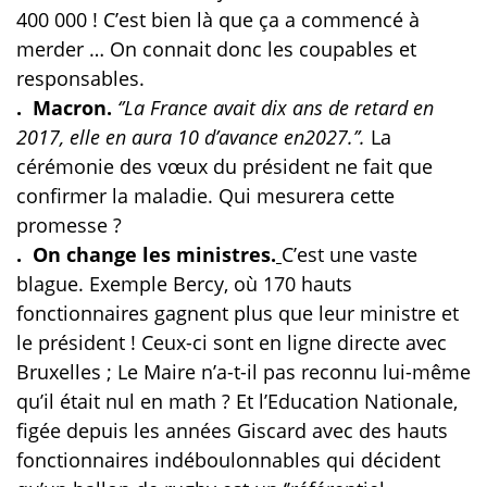
400 000 ! C’est bien là que ça a commencé à
merder … On connait donc les coupables et
responsables.
. Macron.
‘’La France avait dix ans de retard en
2017, elle en aura 10 d’avance en2027.’’.
La
cérémonie des vœux du président ne fait que
confirmer la maladie. Qui mesurera cette
promesse ?
. On change les ministres.
C’est une vaste
blague. Exemple Bercy, où 170 hauts
fonctionnaires gagnent plus que leur ministre et
le président ! Ceux-ci sont en ligne directe avec
Bruxelles ; Le Maire n’a-t-il pas reconnu lui-même
qu’il était nul en math ? Et l’Education Nationale,
figée depuis les années Giscard avec des hauts
fonctionnaires indéboulonnables qui décident