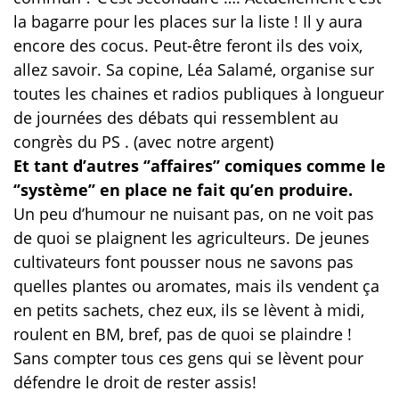
la bagarre pour les places sur la liste ! Il y aura
encore des cocus. Peut-être feront ils des voix,
allez savoir. Sa copine, Léa Salamé, organise sur
toutes les chaines et radios publiques à longueur
de journées des débats qui ressemblent au
congrès du PS . (avec notre argent)
Et tant d’autres ‘’affaires’’ comiques comme le
‘’système’’ en place ne fait qu’en produire.
Un peu d’humour ne nuisant pas, on ne voit pas
de quoi se plaignent les agriculteurs. De jeunes
cultivateurs font pousser nous ne savons pas
quelles plantes ou aromates, mais ils vendent ça
en petits sachets, chez eux, ils se lèvent à midi,
roulent en BM, bref, pas de quoi se plaindre !
Sans compter tous ces gens qui se lèvent pour
défendre le droit de rester assis!