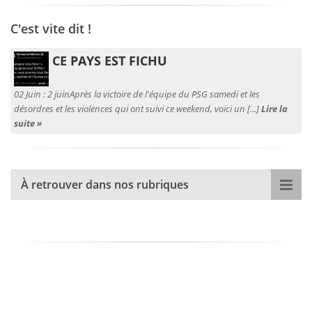
C'est vite dit !
CE PAYS EST FICHU
02 Juin :
2 juinAprès la victoire de l'équipe du PSG samedi et les
désordres et les violences qui ont suivi ce weekend, voici un [...]
Lire la
suite »
À retrouver dans nos rubriques