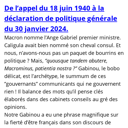
De l’appel du 18 juin 1940 à la
déclaration de politique générale
du 30 janvier 2024.
Macron nomme l’Ange Gabriel premier ministre.
Caligula avait bien nommé son cheval consul. Et
nous, n’avons-nous pas un paquet de bourrins en
politique ? Mais,
‘’quousque tandem abutere,
Macrominus, patientia nostra ?’’
Gabinou, le bobo
délicat, est l’archétype, le summum de ces
‘’gouvernants’’ communicants qui ne gouvernent
rien ! Il balance des mots qu’il pense clés
élaborés dans des cabinets conseils au gré des
opinions.
Notre Gabinou a eu une phrase magnifique sur
la fierté d’être français dans son discours de