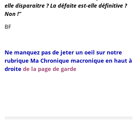
elle disparaitre ? La défaite est-elle définitive ?
Non !’’
BF
Ne manquez pas de jeter un oeil sur notre
rubrique Ma Chronique macronique en haut à
droite
de la page de garde