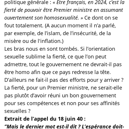
politique générale :
« Etre français, en 2024, c’est la
fierté de pouvoir être Premier ministre en assumant
ouvertement son homosexualité. »
Ce dont on se
fout totalement. (A aucun moment il n’a parlé,
par exemple, de l’islam, de l’insécurité, de la
misère ou de l'inflation.)
Les bras nous en sont tombés. Si l’orientation
sexuelle sublime la fierté, ce que l’on peut
admettre, tout le gouvernement ne devrait-il pas
être homo afin que ce pays redresse la tête.
D’ailleurs ne fait-il pas des efforts pour y arriver ?
La fierté, pour un Premier ministre, ne serait-elle
pas plutôt d’avoir réuni un bon gouvernement
pour ses compétences et non pour ses affinités
sexuelles ?
Extrait de l’appel du 18 juin 40 :
‘’Mais le dernier mot est-il dit ? L’espérance doit-