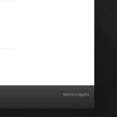
Mentions légales