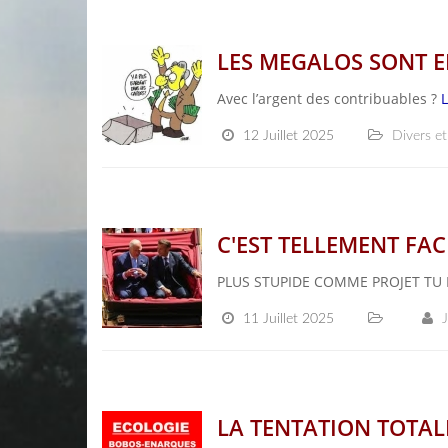
LES MEGALOS SONT 
Avec l’argent des contribuables ?
L
12 Juillet 2025
Divers et
C'EST TELLEMENT FA
PLUS STUPIDE COMME PROJET T
11 Juillet 2025
LA TENTATION TOTALI