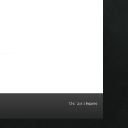
Mentions légales